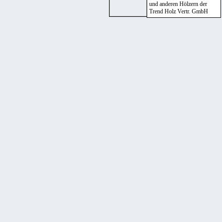
und anderen Hölzern der
Trend Holz Vertr. GmbH